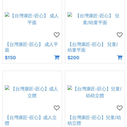
【台灣康匠-匠心】 成人平
【台灣康匠-匠心】 兒童/
面
幼童平面
$150
$200
【台灣康匠-匠心】成人立
【台灣康匠-匠心】兒童/幼
體
幼立體