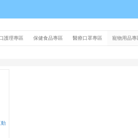
口護理專區
保健食品專區
醫療口罩專區
寵物用品專