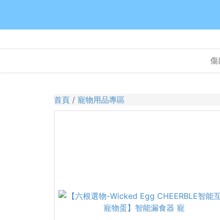
傷
首頁
寵物用品專區