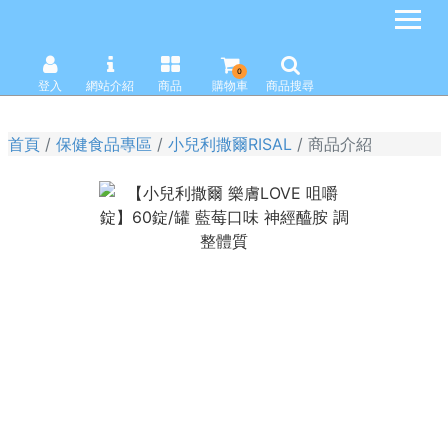
0
登入
網站介紹
商品
購物車
商品搜尋
首頁
保健食品專區
小兒利撒爾RISAL
商品介紹