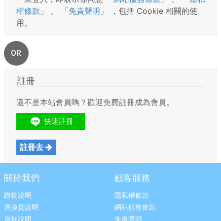
權條款」
、
「免責聲明」
，包括 Cookie 相關的使
用。
OR
註冊
還不是本站會員嗎？歡迎免費註冊成為會員。
註冊去
關於我們
顧客服務
購物說明
隱私權條款
退換貨說明
網站服務條款
退款說明
免責聲明