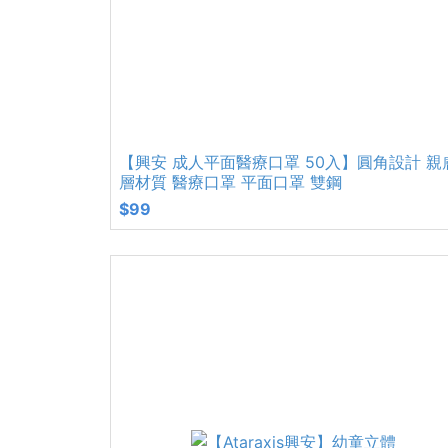
【興安 成人平面醫療口罩 50入】圓角設計 親
層材質 醫療口罩 平面口罩 雙鋼
$99