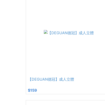
【DEGUAN德冠】成人立體
$159