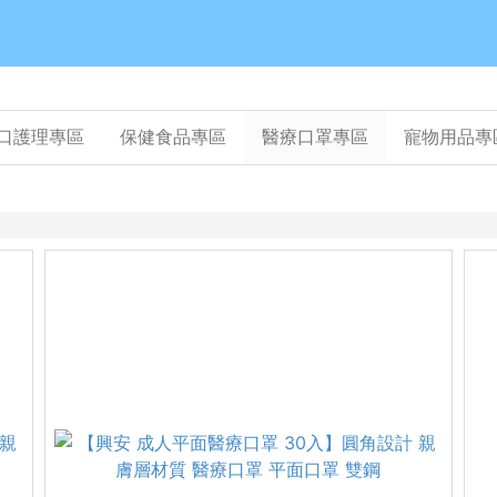
口護理專區
保健食品專區
醫療口罩專區
寵物用品專