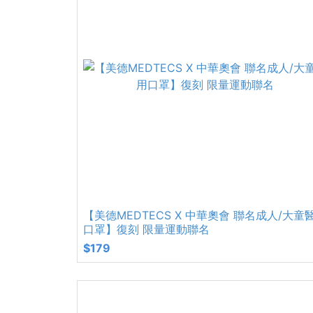
【美德MEDTECS X 中華奧會 聯名成人/大童
口罩】復刻 限量運動聯名
$179