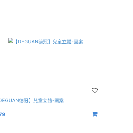
DEGUAN德冠】兒童立體-圖案
79