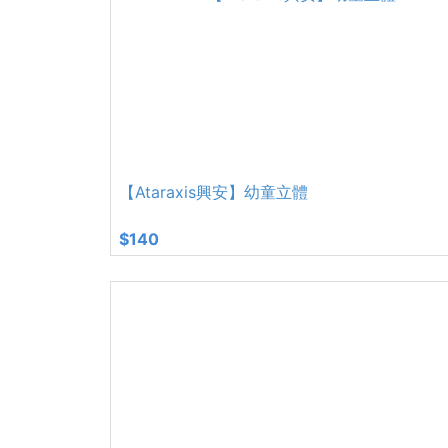
【Ataraxis興安】幼童立體
$140