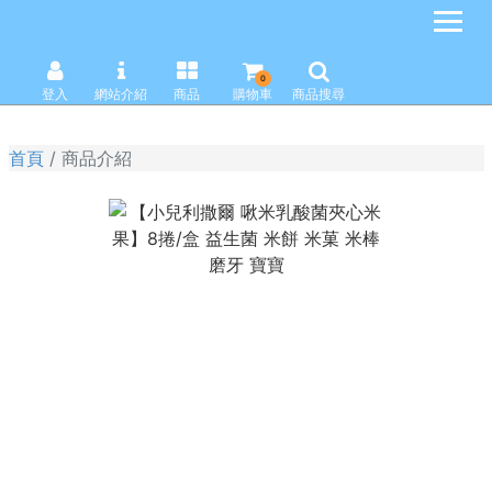
0
登入
網站介紹
商品
購物車
商品搜尋
首頁
商品介紹