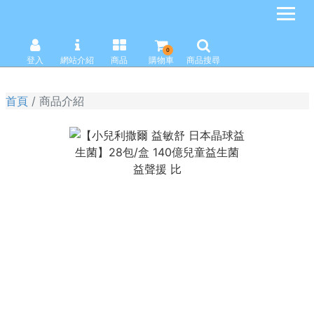
0
登入
網站介紹
商品
購物車
商品搜尋
首頁
商品介紹