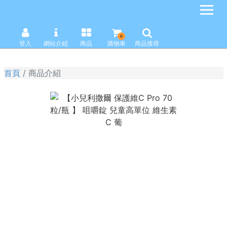
0
登入
網站介紹
商品
購物車
商品搜尋
首頁
商品介紹