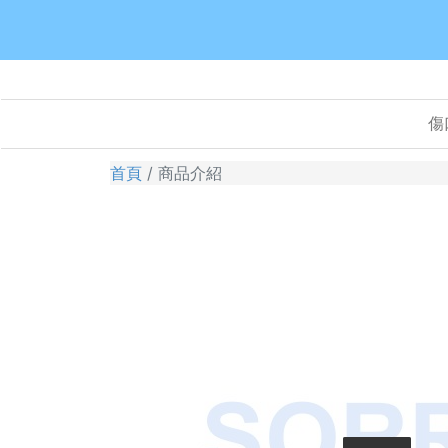
傷
首頁
商品介紹